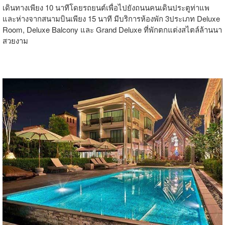
เดินทางเพียง 10 นาทีโดยรถยนต์เพื่อไปยังถนนคนเดินประตูท่าแพ
และห่างจากสนามบินเพียง 15 นาที มีบริการห้องพัก 3ประเภท Deluxe
Room, Deluxe Balcony และ Grand Deluxe ที่พักตกแต่งสไตล์ล้านนา
สวยงาม