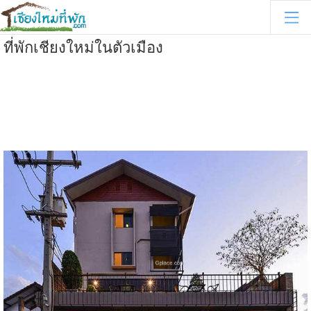
ที่พักเชียงใหม่ในตัวเมือง