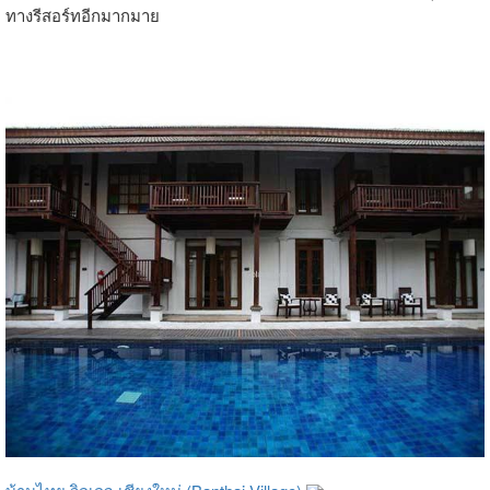
ทางรีสอร์ทอีกมากมาย