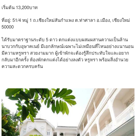
เริ่มต้น 13,200บาท
ที่อยู่: 51/4 หมู่ 1 ถ.เชียงใหม่สันกำแพง ต.ท่าศาลา อ.เมือง, เชียงใหม่
50000
ได้รับมาตราฐานระดับ 5 ดาว ตกแต่งแบบผสมผสานความเป็นล้าน
นาบวกกับอุษาคเนย์ มีเอกลักษณ์เฉพาะไม่เหมือนที่ไหนอย่างแนานอน
มีความหรูหรา สวยงามมาก ผู้เข้าพักจะต้องรู้สึกประทับใจและอยาก
กลับมาอีกครั้ง ห้องพักตกแต่งได้อย่างลงตัว หรูหรา พร้อมสิ่งอำนวย
ความสะดวกครบครัน