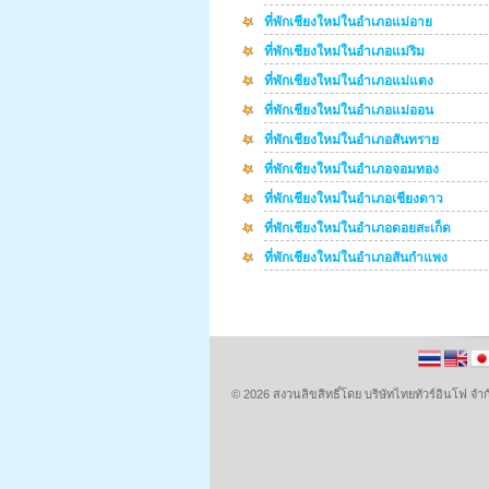
ที่พักเชียงใหม่ในอำเภอแม่อาย
ที่พักเชียงใหม่ในอำเภอแม่ริม
ที่พักเชียงใหม่ในอำเภอแม่แตง
ที่พักเชียงใหม่ในอำเภอแม่ออน
ที่พักเชียงใหม่ในอำเภอสันทราย
ที่พักเชียงใหม่ในอำเภอจอมทอง
ที่พักเชียงใหม่ในอำเภอเชียงดาว
ที่พักเชียงใหม่ในอำเภอดอยสะเก็ด
ที่พักเชียงใหม่ในอำเภอสันกำแพง
© 2026 สงวนลิขสิทธิ์โดย บริษัทไทยทัวร์อินโฟ 