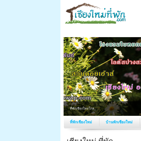
ที่พักเชียงใหม่ใกล้ถนนคนเดิน
ที่พักเชียงใหม่
บ้านพักเชียงใหม่