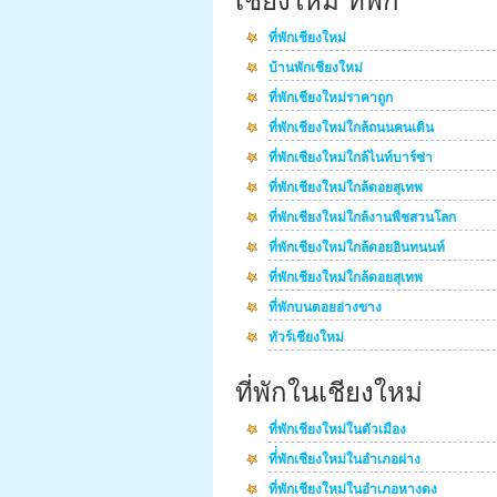
เชียงใหม่ ที่พัก
ที่พักเชียงใหม่
บ้านพักเชียงใหม่
ที่พักเชียงใหม่ราคาถูก
ที่พักเชียงใหม่ใกล้ถนนคนเดิน
ที่พักเชียงใหม่ใกล้ไนท์บาร์ซ่า
ที่พักเชียงใหม่ใกล้ดอยสุเทพ
ที่พักเชียงใหม่ใกล้งานพืชสวนโลก
ที่พักเชียงใหม่ใกล้ดอยอินทนนท์
ที่พักเชียงใหม่ใกล้ดอยสุเทพ
ที่พักบนดอยอ่างขาง
ทัวร์เชียงใหม่
ที่พักในเชียงใหม่
ที่พักเชียงใหม่ในตัวเมือง
ที่่พักเชียงใหม่ในอำเภอฝาง
ที่พักเชียงใหม่ในอำเภอหางดง