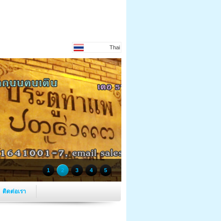
Thai
1
2
3
4
5
ติดต่อเรา