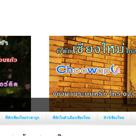
ที่พักเชียงใหม่ราคาถูก
ที่พักในตัวเมืองเชียงใหม่
ทัวร์เชียงใหม่