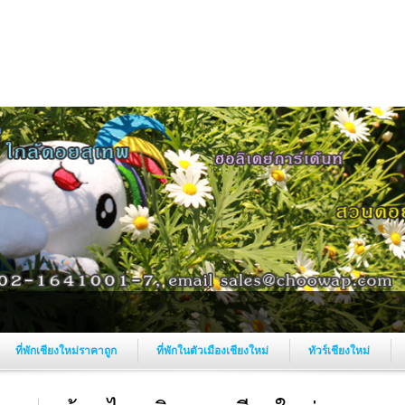
ที่พักเชียงใหม่ราคาถูก
ที่พักในตัวเมืองเชียงใหม่
ทัวร์เชียงใหม่