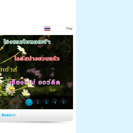
Thai
1
2
3
4
5
ติดต่อเรา