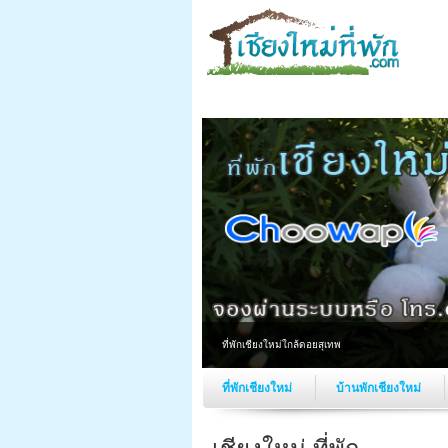
ที่พักเชียงใหม่ใกล้ดอยสุเทพ
ที่พักเชียงใหม่
บ้านพักเชียงใหม่