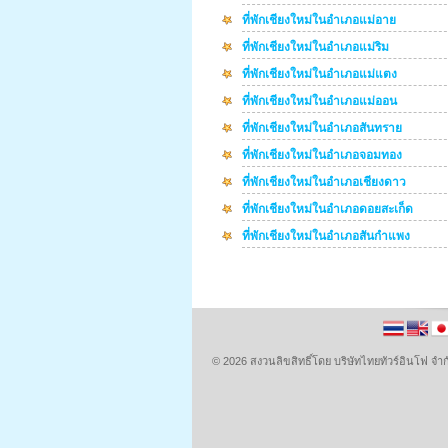
ที่พักเชียงใหม่ในอำเภอแม่อาย
ที่พักเชียงใหม่ในอำเภอแม่ริม
ที่พักเชียงใหม่ในอำเภอแม่แตง
ที่พักเชียงใหม่ในอำเภอแม่ออน
ที่พักเชียงใหม่ในอำเภอสันทราย
ที่พักเชียงใหม่ในอำเภอจอมทอง
ที่พักเชียงใหม่ในอำเภอเชียงดาว
ที่พักเชียงใหม่ในอำเภอดอยสะเก็ด
ที่พักเชียงใหม่ในอำเภอสันกำแพง
© 2026 สงวนลิขสิทธิ์โดย บริษัทไทยทัวร์อินโฟ 