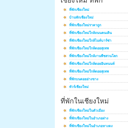
เชียงใหม่ ที่พัก
ที่พักเชียงใหม่
บ้านพักเชียงใหม่
ที่พักเชียงใหม่ราคาถูก
ที่พักเชียงใหม่ใกล้ถนนคนเดิน
ที่พักเชียงใหม่ใกล้ไนท์บาร์ซ่า
ที่พักเชียงใหม่ใกล้ดอยสุเทพ
ที่พักเชียงใหม่ใกล้งานพืชสวนโลก
ที่พักเชียงใหม่ใกล้ดอยอินทนนท์
ที่พักเชียงใหม่ใกล้ดอยสุเทพ
ที่พักบนดอยอ่างขาง
ทัวร์เชียงใหม่
ที่พักในเชียงใหม่
ที่พักเชียงใหม่ในตัวเมือง
ที่่พักเชียงใหม่ในอำเภอฝาง
ที่พักเชียงใหม่ในอำเภอหางดง