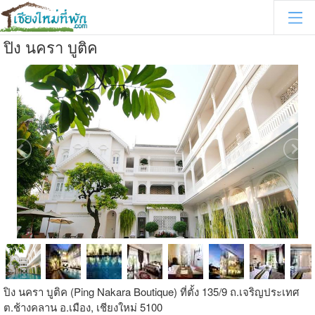
ปิง นครา บูติค
ปิง นครา บูติค (Ping Nakara Boutique) ที่ตั้ง 135/9 ถ.เจริญประเทศ
ต.ช้างคลาน อ.เมือง, เชียงใหม่ 5100