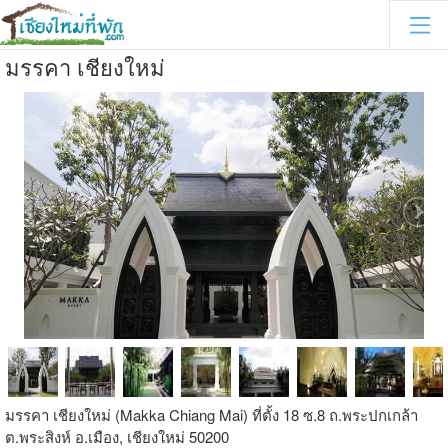
มรรคา เชียงใหม่
มรรคา เชียงใหม่ (Makka Chiang Mai) ที่ตั้ง 18 ซ.8 ถ.พระปกเกล้า
ต.พระสิงห์ อ.เมือง, เชียงใหม่ 50200