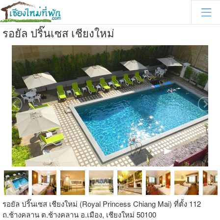
รอยัล ปริ๊นเซส เชียงใหม่
รอยัล ปริ๊นเซส เชียงใหม่ (Royal Princess Chiang Mai) ที่ตั้ง 112
ถ.ช้างคลาน ต.ช้างคลาน อ.เมือง, เชียงใหม่ 50100