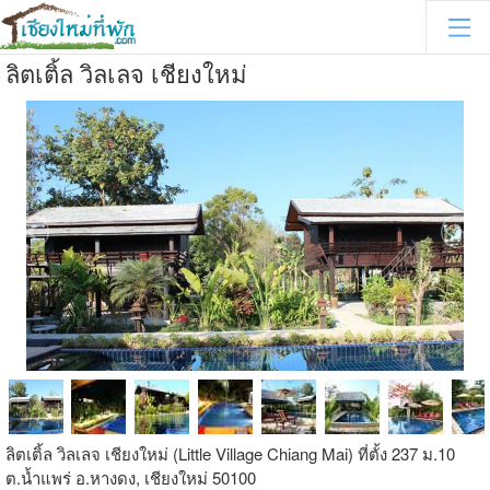
ลิตเติ้ล วิลเลจ เชียงใหม่
ลิตเติ้ล วิลเลจ เชียงใหม่ (Little Village Chiang Mai) ที่ตั้ง 237 ม.10
ต.น้ำแพร่ อ.หางดง, เชียงใหม่ 50100