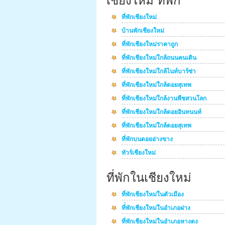
เชียงใหม่ ที่พัก
ที่พักเชียงใหม่
บ้านพักเชียงใหม่
ที่พักเชียงใหม่ราคาถูก
ที่พักเชียงใหม่ใกล้ถนนคนเดิน
ที่พักเชียงใหม่ใกล้ไนท์บาร์ซ่า
ที่พักเชียงใหม่ใกล้ดอยสุเทพ
ที่พักเชียงใหม่ใกล้งานพืชสวนโลก
ที่พักเชียงใหม่ใกล้ดอยอินทนนท์
ที่พักเชียงใหม่ใกล้ดอยสุเทพ
ที่พักบนดอยอ่างขาง
ทัวร์เชียงใหม่
ที่พักในเชียงใหม่
ที่พักเชียงใหม่ในตัวเมือง
ที่่พักเชียงใหม่ในอำเภอฝาง
ที่พักเชียงใหม่ในอำเภอหางดง