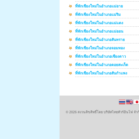
ที่พักเชียงใหม่ในอำเภอแม่อาย
ที่พักเชียงใหม่ในอำเภอแม่ริม
ที่พักเชียงใหม่ในอำเภอแม่แตง
ที่พักเชียงใหม่ในอำเภอแม่ออน
ที่พักเชียงใหม่ในอำเภอสันทราย
ที่พักเชียงใหม่ในอำเภอจอมทอง
ที่พักเชียงใหม่ในอำเภอเชียงดาว
ที่พักเชียงใหม่ในอำเภอดอยสะเก็ด
ที่พักเชียงใหม่ในอำเภอสันกำแพง
© 2026 สงวนลิขสิทธิ์โดย บริษัทไทยทัวร์อินโฟ 