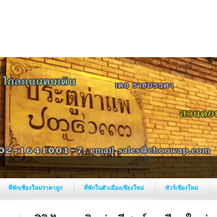
ที่พักเชียงใหม่ราคาถูก
ที่พักในตัวเมืองเชียงใหม่
ทัวร์เชียงใหม่