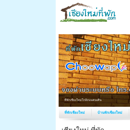
ที่พักเชียงใหม่ใกล้ถนนคนเดิน
ที่พักเชียงใหม่
บ้านพักเชียงใหม่