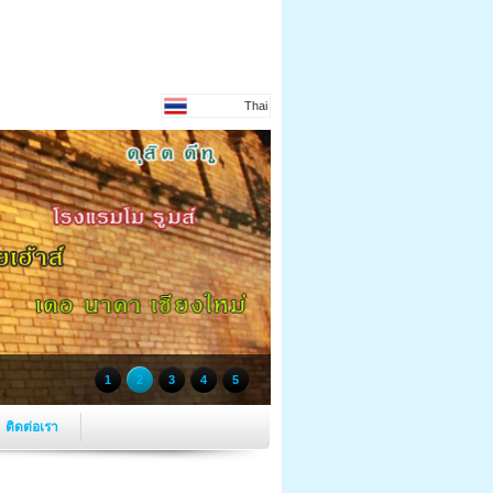
Thai
1
2
3
4
5
ติดต่อเรา