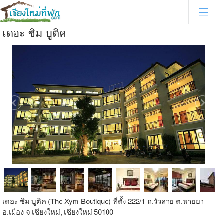
เดอะ ซิม บูติค
เดอะ ซิม บูติค (The Xym Boutique) ที่ตั้ง 222/1 ถ.วัวลาย ต.หายยา
อ.เมือง จ.เชียงใหม่, เชียงใหม่ 50100