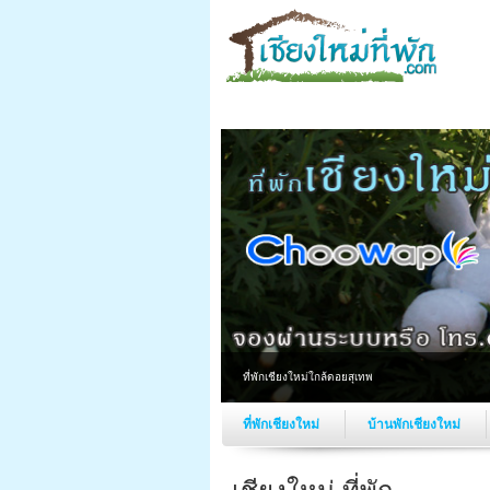
ที่พักเชียงใหม่ใกล้ดอยสุเทพ
ที่พักเชียงใหม่
บ้านพักเชียงใหม่