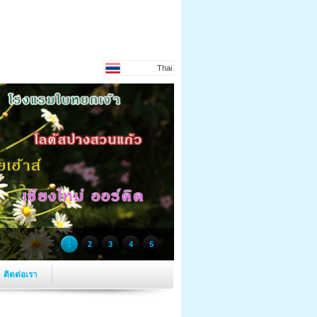
Thai
1
2
3
4
5
ติดต่อเรา