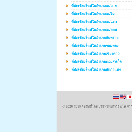
ที่พักเชียงใหม่ในอำเภอแม่อาย
ที่พักเชียงใหม่ในอำเภอแม่ริม
ที่พักเชียงใหม่ในอำเภอแม่แตง
ที่พักเชียงใหม่ในอำเภอแม่ออน
ที่พักเชียงใหม่ในอำเภอสันทราย
ที่พักเชียงใหม่ในอำเภอจอมทอง
ที่พักเชียงใหม่ในอำเภอเชียงดาว
ที่พักเชียงใหม่ในอำเภอดอยสะเก็ด
ที่พักเชียงใหม่ในอำเภอสันกำแพง
© 2026 สงวนลิขสิทธิ์โดย บริษัทไทยทัวร์อินโฟ 