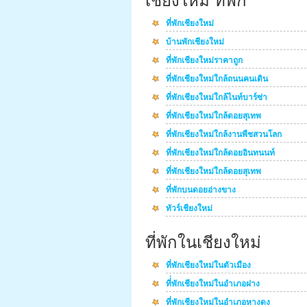
เชียงใหม่ ที่พัก
ที่พักเชียงใหม่
บ้านพักเชียงใหม่
ที่พักเชียงใหม่ราคาถูก
ที่พักเชียงใหม่ใกล้ถนนคนเดิน
ที่พักเชียงใหม่ใกล้ไนท์บาร์ซ่า
ที่พักเชียงใหม่ใกล้ดอยสุเทพ
ที่พักเชียงใหม่ใกล้งานพืชสวนโลก
ที่พักเชียงใหม่ใกล้ดอยอินทนนท์
ที่พักเชียงใหม่ใกล้ดอยสุเทพ
ที่พักบนดอยอ่างขาง
ทัวร์เชียงใหม่
ที่พักในเชียงใหม่
ที่พักเชียงใหม่ในตัวเมือง
ที่่พักเชียงใหม่ในอำเภอฝาง
ที่พักเชียงใหม่ในอำเภอหางดง