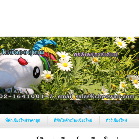
ที่พักเชียงใหม่ราคาถูก
ที่พักในตัวเมืองเชียงใหม่
ทัวร์เชียงใหม่