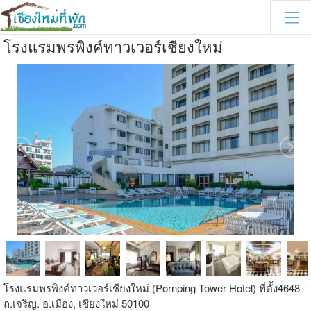
โรงแรมพรพิงค์ทาวเวอร์เชียงใหม่
โรงแรมพรพิงค์ทาวเวอร์เชียงใหม่ (Pornping Tower Hotel) ที่ตั้ง4648
ถ.เจริญ. อ.เมือง, เชียงใหม่ 50100