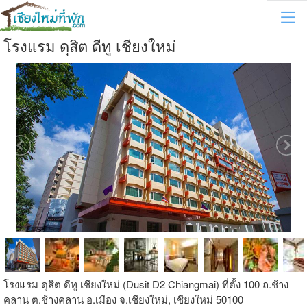
โรงแรม ดุสิต ดีทู เชียงใหม่
โรงแรม ดุสิต ดีทู เชียงใหม่ (Dusit D2 Chiangmai) ที่ตั้ง 100 ถ.ช้าง
คลาน ต.ช้างคลาน อ.เมือง จ.เชียงใหม่, เชียงใหม่ 50100